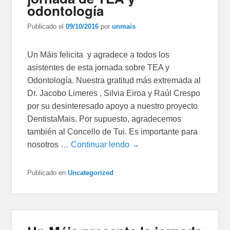
odontología
Publicado el
09/10/2016
por
unmais
Un Máis felicita y agradece a todos los
asistentes de esta jornada sobre TEA y
Odontología. Nuestra gratitud más extremada al
Dr. Jacobo Limeres , Silvia Eiroa y Raúl Crespo
por su desinteresado apoyo a nuestro proyecto
DentistaMais. Por supuesto, agradecemos
también al Concello de Tui. Es importante para
nosotros
… Continuar lendo →
Publicado en
Uncategorized