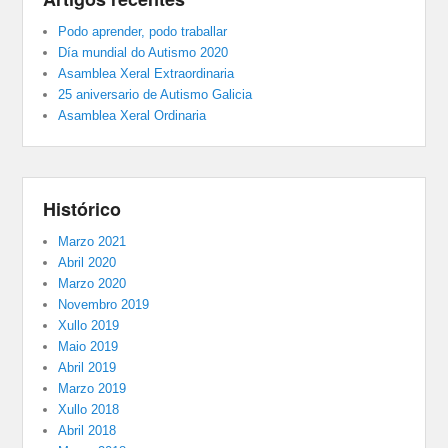
Podo aprender, podo traballar
Día mundial do Autismo 2020
Asamblea Xeral Extraordinaria
25 aniversario de Autismo Galicia
Asamblea Xeral Ordinaria
Histórico
Marzo 2021
Abril 2020
Marzo 2020
Novembro 2019
Xullo 2019
Maio 2019
Abril 2019
Marzo 2019
Xullo 2018
Abril 2018