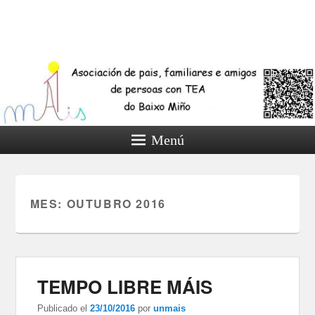
Menú
MES:
OUTUBRO 2016
TEMPO LIBRE MÁIS
Publicado el
23/10/2016
por
unmais