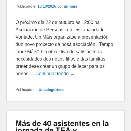
Publicado el
13/10/2016
por
unmais
O próximo día 22 de outubro ás 12:00 na
Asociación de Persoas con Discapacidade
Vontade, Un Máis organízase a presentación
dun novo proxecto da nosa asociación: “Tempo
Libre Máis”. Co obxectivo de satisfacer as
necesidades dos nosos fillos e das familias
preténdese crear un grupo de lecer para os
nenos
… Continuar lendo →
Publicado en
Uncategorized
Más de 40 asistentes en la
jornada de TEA y