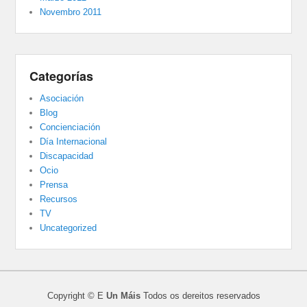
Novembro 2011
Categorías
Asociación
Blog
Concienciación
Día Internacional
Discapacidad
Ocio
Prensa
Recursos
TV
Uncategorized
Copyright © E
Un Máis
Todos os dereitos reservados