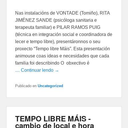
Nas instalacións de VONTADE (Tomiño), RITA
JIMÉNEZ SANDE (psicóloga sanitaria e
terapeuta familiar) e PILAR RAMOS PUIG
(técnica en integración social e coordinadora de
lecer e tempo libre), presentáronnos o seu
proxecto “Tempo libre Máis”. Esta presentación
animouse coas ideas e necesidades que cada
familia foi describindo O obxectivo é
… Continuar lendo →
Publicado en
Uncategorized
TEMPO LIBRE MÁIS -
cambio de local e hora