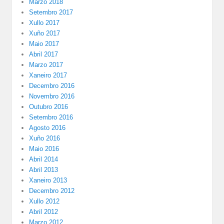
Marzo 2018
Setembro 2017
Xullo 2017
Xuño 2017
Maio 2017
Abril 2017
Marzo 2017
Xaneiro 2017
Decembro 2016
Novembro 2016
Outubro 2016
Setembro 2016
Agosto 2016
Xuño 2016
Maio 2016
Abril 2014
Abril 2013
Xaneiro 2013
Decembro 2012
Xullo 2012
Abril 2012
Marzo 2012