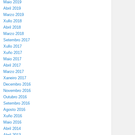
Maio 2019
Abril 2019
Marzo 2019
Xullo 2018
Abril 2018
Marzo 2018
Setembro 2017
Xullo 2017
Xuño 2017
Maio 2017
Abril 2017
Marzo 2017
Xaneiro 2017
Decembro 2016
Novembro 2016
Outubro 2016
Setembro 2016
Agosto 2016
Xuño 2016
Maio 2016
Abril 2014
Abril 2013