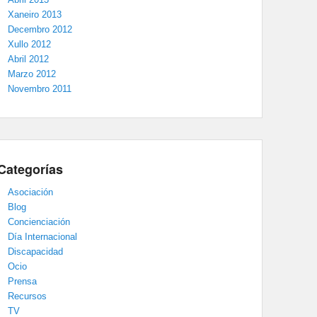
Xaneiro 2013
Decembro 2012
Xullo 2012
Abril 2012
Marzo 2012
Novembro 2011
Categorías
Asociación
Blog
Concienciación
Día Internacional
Discapacidad
Ocio
Prensa
Recursos
TV