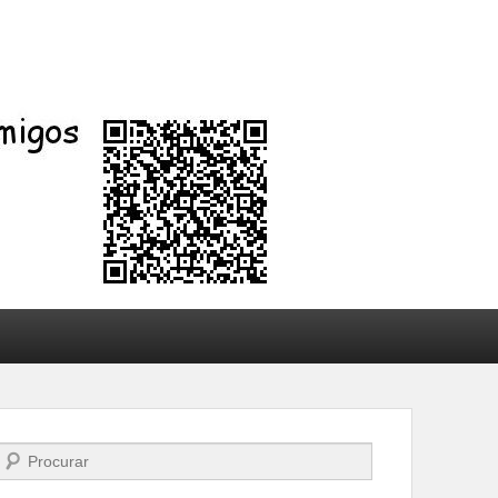
Buscar