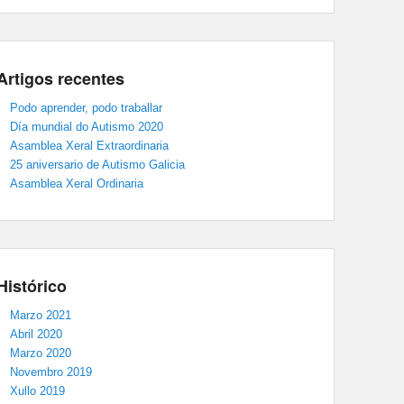
Artigos recentes
Podo aprender, podo traballar
Día mundial do Autismo 2020
Asamblea Xeral Extraordinaria
25 aniversario de Autismo Galicia
Asamblea Xeral Ordinaria
Histórico
Marzo 2021
Abril 2020
Marzo 2020
Novembro 2019
Xullo 2019