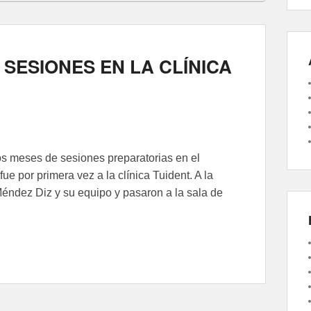
 SESIONES EN LA CLÍNICA
s meses de sesiones preparatorias en el
e por primera vez a la clínica Tuident. A la
Méndez Diz y su equipo y pasaron a la sala de