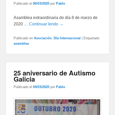
Publicado el
06/03/2020
por
Pablo
Asamblea extraordinaria do día 8 de marzo de
2020
… Continuar lendo →
Publicado en
Asociación
,
Día Internacional
|
Etiquetado
asamblea
25 aniversario de Autismo
Galicia
Publicado el
04/03/2020
por
Pablo