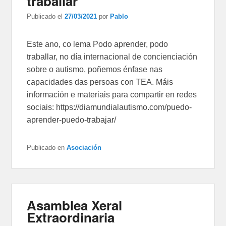
traballar
Publicado el
27/03/2021
por
Pablo
Este ano, co lema Podo aprender, podo
traballar, no día internacional de concienciación
sobre o autismo, poñemos énfase nas
capacidades das persoas con TEA. Máis
información e materiais para compartir en redes
sociais: https://diamundialautismo.com/puedo-
aprender-puedo-trabajar/
Publicado en
Asociación
Asamblea Xeral
Extraordinaria