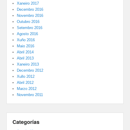
Xaneiro 2017
Decembro 2016
Novembro 2016
Outubro 2016
Setembro 2016
Agosto 2016
Xuño 2016
Maio 2016
Abril 2014
Abril 2013
Xaneiro 2013
Decembro 2012
Xullo 2012
Abril 2012
Marzo 2012
Novembro 2011
Categorías