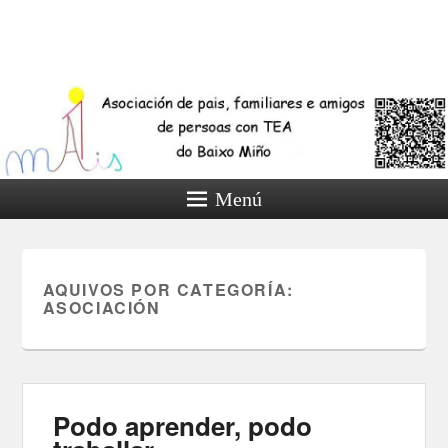
Menú
AQUIVOS POR CATEGORÍA:
ASOCIACIÓN
Podo aprender, podo