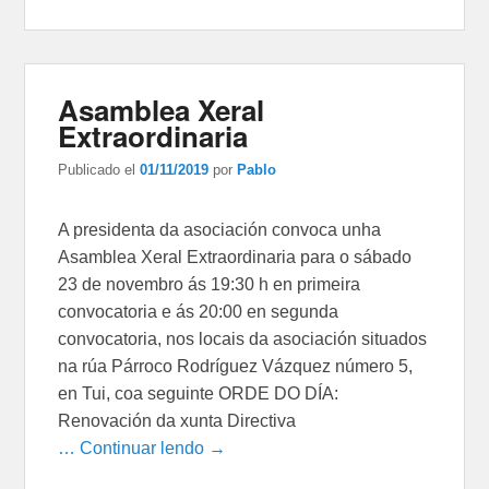
Asamblea Xeral
Extraordinaria
Publicado el
01/11/2019
por
Pablo
A presidenta da asociación convoca unha
Asamblea Xeral Extraordinaria para o sábado
23 de novembro ás 19:30 h en primeira
convocatoria e ás 20:00 en segunda
convocatoria, nos locais da asociación situados
na rúa Párroco Rodríguez Vázquez número 5,
en Tui, coa seguinte ORDE DO DÍA:
Renovación da xunta Directiva
… Continuar lendo →