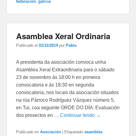
federación
,
galicia
Asamblea Xeral Ordinaria
Publicado el
01/11/2019
por
Pablo
A presidenta da asociación convoca unha
Asamblea Xeral Extraordinaria para o sábado
23 de novembro ás 18:00 h en primeira
convocatoria e ás 18:30 en segunda
convocatoria, nos locais da asociación situados
na rúa Párroco Rodríguez Vázquez número 5,
en Tui, coa seguinte ORDE DO DÍA: Evaluación
dos proxectos en
… Continuar lendo →
Publicado en
Asociación
|
Etiquetado
asamblea