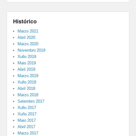
Histórico
Marzo 2021
Abril 2020
Marzo 2020
Novembro 2019
Xullo 2019
Maio 2019
Abril 2019
Marzo 2019
Xullo 2018
Abril 2018
Marzo 2018
Setembro 2017
Xullo 2017
Xuño 2017
Maio 2017
Abril 2017
Marzo 2017