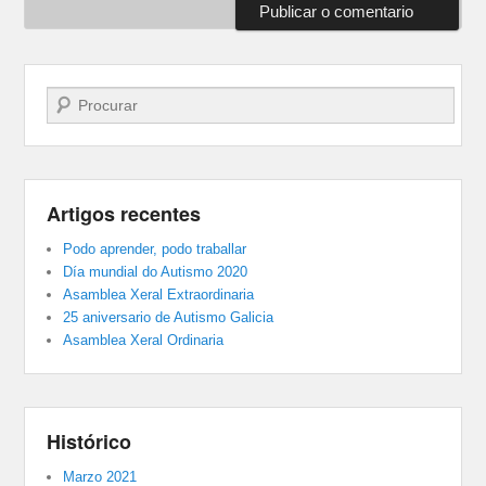
Buscar
Artigos recentes
Podo aprender, podo traballar
Día mundial do Autismo 2020
Asamblea Xeral Extraordinaria
25 aniversario de Autismo Galicia
Asamblea Xeral Ordinaria
Histórico
Marzo 2021