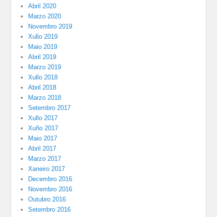
Abril 2020
Marzo 2020
Novembro 2019
Xullo 2019
Maio 2019
Abril 2019
Marzo 2019
Xullo 2018
Abril 2018
Marzo 2018
Setembro 2017
Xullo 2017
Xuño 2017
Maio 2017
Abril 2017
Marzo 2017
Xaneiro 2017
Decembro 2016
Novembro 2016
Outubro 2016
Setembro 2016