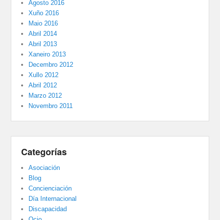
Agosto 2016
Xuño 2016
Maio 2016
Abril 2014
Abril 2013
Xaneiro 2013
Decembro 2012
Xullo 2012
Abril 2012
Marzo 2012
Novembro 2011
Categorías
Asociación
Blog
Concienciación
Día Internacional
Discapacidad
Ocio